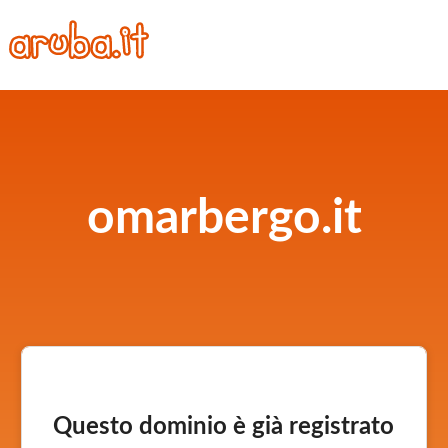
omarbergo.it
Questo dominio è già registrato